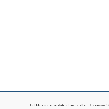
Pubblicazione dei dati richiesti dall’art. 1, comma 1