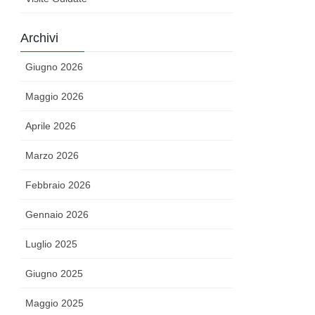
Archivi
Giugno 2026
Maggio 2026
Aprile 2026
Marzo 2026
Febbraio 2026
Gennaio 2026
Luglio 2025
Giugno 2025
Maggio 2025