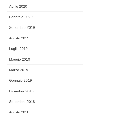
Aprile 2020
Febbraio 2020
Settembre 2019
Agosto 2019
Luglio 2019
Maggio 2019
Marzo 2019
Gennaio 2019
Dicembre 2018
Settembre 2018
Agosto 2018