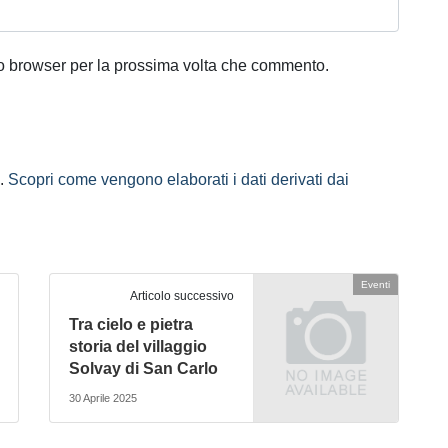
to browser per la prossima volta che commento.
m.
Scopri come vengono elaborati i dati derivati dai
Eventi
Articolo successivo
Tra cielo e pietra
storia del villaggio
Solvay di San Carlo
30 Aprile 2025