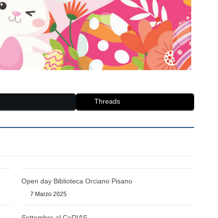
Threads
Open day Biblioteca Orciano Pisano
7 Marzo 2025
Settembre al CeDIAS