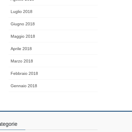
Luglio 2018
Giugno 2018
Maggio 2018
Aprile 2018
Marzo 2018
Febbraio 2018
Gennaio 2018
tegorie