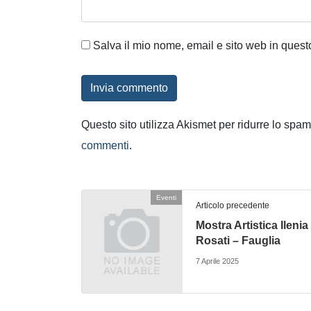
Salva il mio nome, email e sito web in ques
Questo sito utilizza Akismet per ridurre lo spa
commenti
.
Eventi
Articolo precedente
Mostra Artistica Ilenia
Rosati – Fauglia
7 Aprile 2025