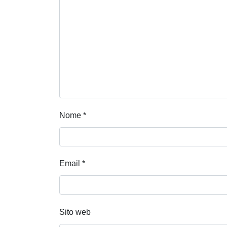
Nome
*
Email
*
Sito web