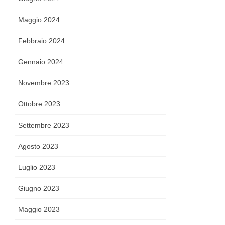
Maggio 2024
Febbraio 2024
Gennaio 2024
Novembre 2023
Ottobre 2023
Settembre 2023
Agosto 2023
Luglio 2023
Giugno 2023
Maggio 2023