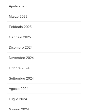
Aprile 2025
Marzo 2025
Febbraio 2025
Gennaio 2025
Dicembre 2024
Novembre 2024
Ottobre 2024
Settembre 2024
Agosto 2024
Luglio 2024
Giugno 2024