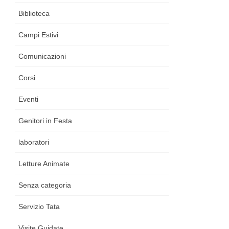
Biblioteca
Campi Estivi
Comunicazioni
Corsi
Eventi
Genitori in Festa
laboratori
Letture Animate
Senza categoria
Servizio Tata
Visite Guidate