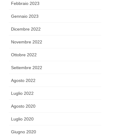
Febbraio 2023
Gennaio 2023
Dicembre 2022
Novembre 2022
Ottobre 2022
Settembre 2022
Agosto 2022
Luglio 2022
Agosto 2020
Luglio 2020
Giugno 2020