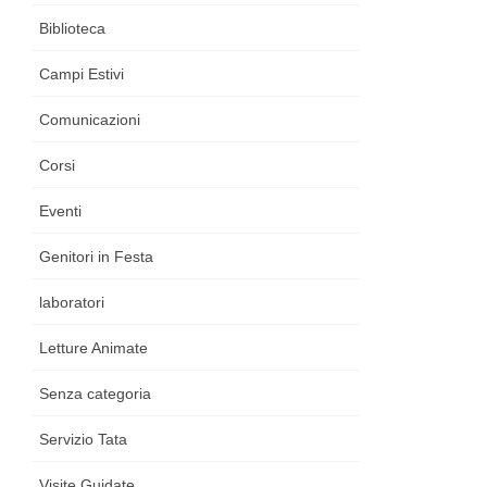
Biblioteca
Campi Estivi
Comunicazioni
Corsi
Eventi
Genitori in Festa
laboratori
Letture Animate
Senza categoria
Servizio Tata
Visite Guidate