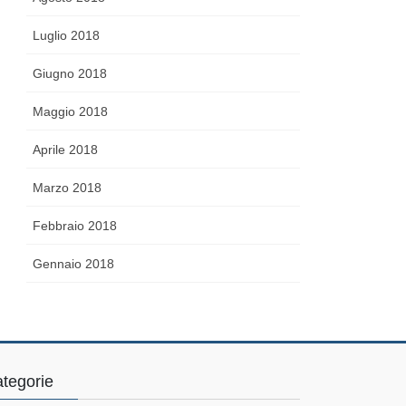
Luglio 2018
Giugno 2018
Maggio 2018
Aprile 2018
Marzo 2018
Febbraio 2018
Gennaio 2018
tegorie