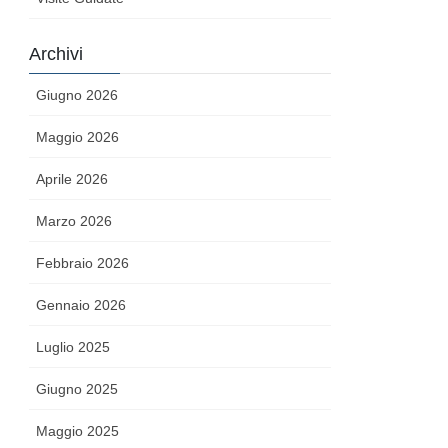
Archivi
Giugno 2026
Maggio 2026
Aprile 2026
Marzo 2026
Febbraio 2026
Gennaio 2026
Luglio 2025
Giugno 2025
Maggio 2025