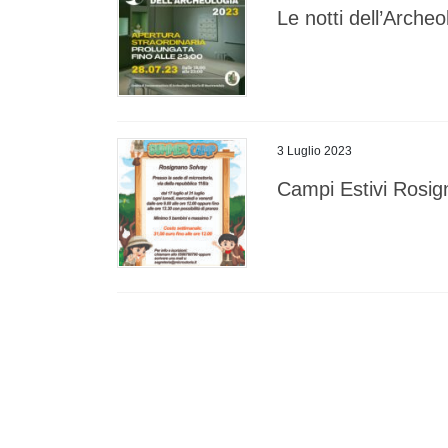
Le notti dell’Arche
3 Luglio 2023
Campi Estivi Rosig