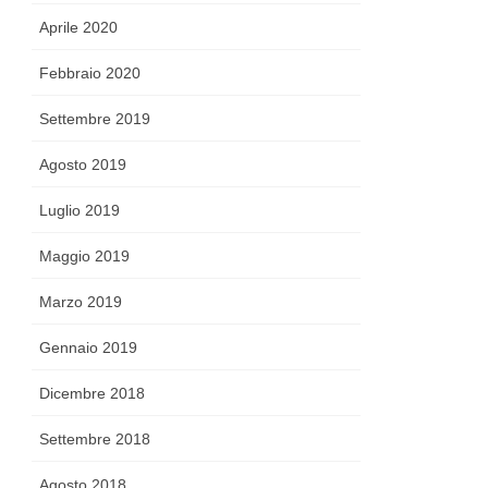
Aprile 2020
Febbraio 2020
Settembre 2019
Agosto 2019
Luglio 2019
Maggio 2019
Marzo 2019
Gennaio 2019
Dicembre 2018
Settembre 2018
Agosto 2018