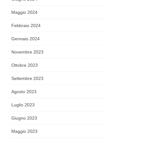
Maggio 2024
Febbraio 2024
Gennaio 2024
Novembre 2023
Ottobre 2023
Settembre 2023
Agosto 2023
Luglio 2023
Giugno 2023
Maggio 2023