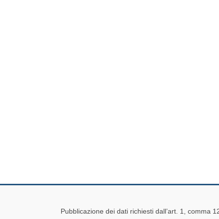
Pubblicazione dei dati richiesti dall’art. 1, comma 1