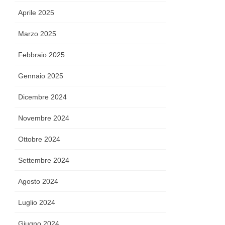
Aprile 2025
Marzo 2025
Febbraio 2025
Gennaio 2025
Dicembre 2024
Novembre 2024
Ottobre 2024
Settembre 2024
Agosto 2024
Luglio 2024
Giugno 2024