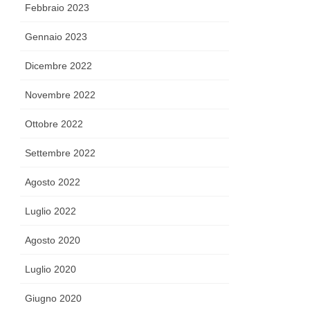
Febbraio 2023
Gennaio 2023
Dicembre 2022
Novembre 2022
Ottobre 2022
Settembre 2022
Agosto 2022
Luglio 2022
Agosto 2020
Luglio 2020
Giugno 2020