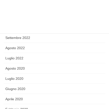
Dicembre 2022
Novembre 2022
Ottobre 2022
Settembre 2022
Agosto 2022
Luglio 2022
Agosto 2020
Luglio 2020
Giugno 2020
Aprile 2020