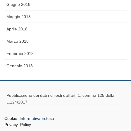
Giugno 2018
Maggio 2018
Aprile 2018
Marzo 2018
Febbraio 2018
Gennaio 2018
Pubblicazione dei dati richiesti dall’art. 1, comma 125 della
L.124/2017
Cookie:
Informativa Estesa
Privacy:
Policy