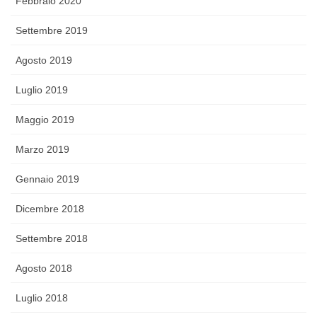
Febbraio 2020
Settembre 2019
Agosto 2019
Luglio 2019
Maggio 2019
Marzo 2019
Gennaio 2019
Dicembre 2018
Settembre 2018
Agosto 2018
Luglio 2018