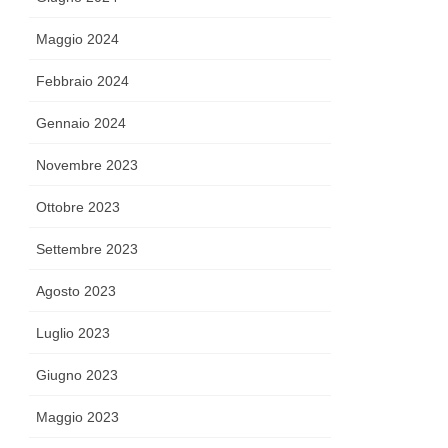
Maggio 2024
Febbraio 2024
Gennaio 2024
Novembre 2023
Ottobre 2023
Settembre 2023
Agosto 2023
Luglio 2023
Giugno 2023
Maggio 2023