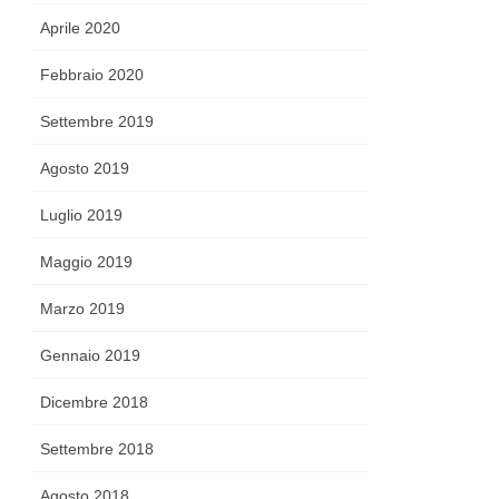
Aprile 2020
Febbraio 2020
Settembre 2019
Agosto 2019
Luglio 2019
Maggio 2019
Marzo 2019
Gennaio 2019
Dicembre 2018
Settembre 2018
Agosto 2018