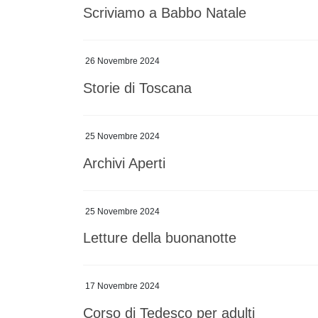
Scriviamo a Babbo Natale
26 Novembre 2024
Storie di Toscana
25 Novembre 2024
Archivi Aperti
25 Novembre 2024
Letture della buonanotte
17 Novembre 2024
Corso di Tedesco per adulti