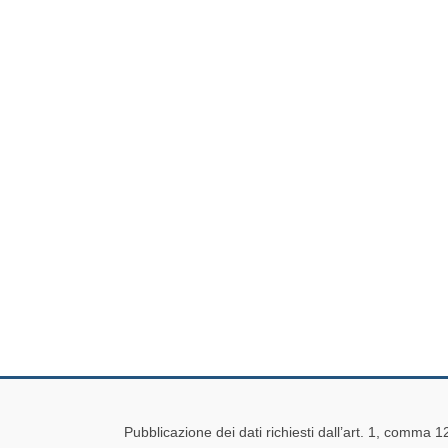
Pubblicazione dei dati richiesti dall’art. 1, comma 1