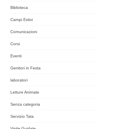
Biblioteca
Campi Estivi
Comunicazioni
Corsi
Eventi
Genitori in Festa
laboratori
Letture Animate
Senza categoria
Servizio Tata
Visite Guidate