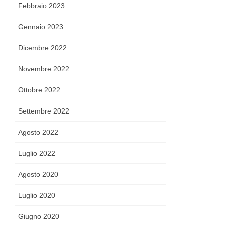
Febbraio 2023
Gennaio 2023
Dicembre 2022
Novembre 2022
Ottobre 2022
Settembre 2022
Agosto 2022
Luglio 2022
Agosto 2020
Luglio 2020
Giugno 2020