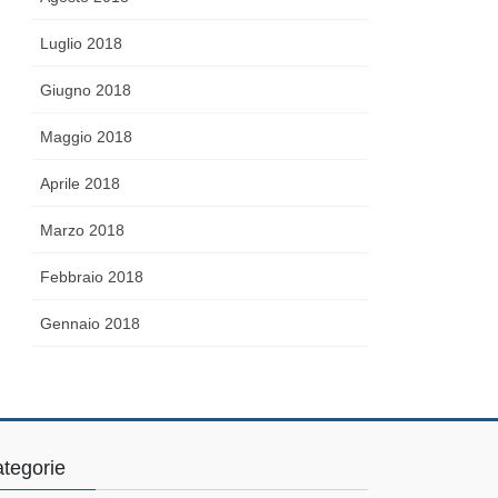
Luglio 2018
Giugno 2018
Maggio 2018
Aprile 2018
Marzo 2018
Febbraio 2018
Gennaio 2018
tegorie