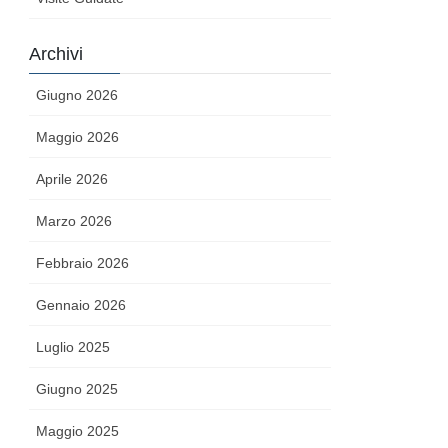
Archivi
Giugno 2026
Maggio 2026
Aprile 2026
Marzo 2026
Febbraio 2026
Gennaio 2026
Luglio 2025
Giugno 2025
Maggio 2025