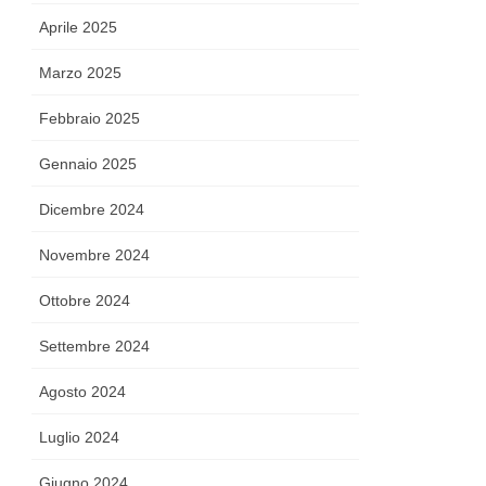
Aprile 2025
Marzo 2025
Febbraio 2025
Gennaio 2025
Dicembre 2024
Novembre 2024
Ottobre 2024
Settembre 2024
Agosto 2024
Luglio 2024
Giugno 2024