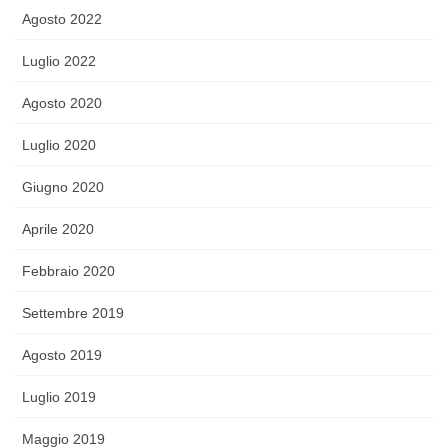
Agosto 2022
Luglio 2022
Agosto 2020
Luglio 2020
Giugno 2020
Aprile 2020
Febbraio 2020
Settembre 2019
Agosto 2019
Luglio 2019
Maggio 2019