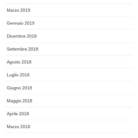
Marzo 2019
Gennaio 2019
Dicembre 2018
Settembre 2018
Agosto 2018
Luglio 2018
Giugno 2018
Maggio 2018
Aprile 2018
Marzo 2018