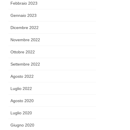
Febbraio 2023
Gennaio 2023
Dicembre 2022
Novembre 2022
Ottobre 2022
Settembre 2022
Agosto 2022
Luglio 2022
Agosto 2020
Luglio 2020
Giugno 2020