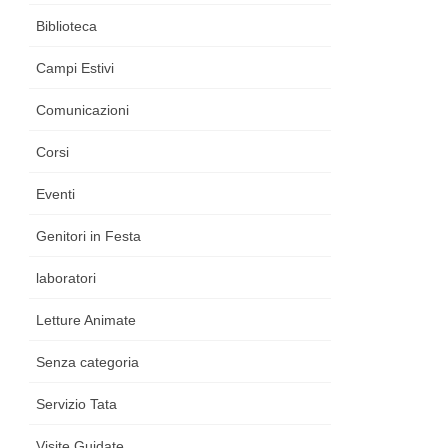
Biblioteca
Campi Estivi
Comunicazioni
Corsi
Eventi
Genitori in Festa
laboratori
Letture Animate
Senza categoria
Servizio Tata
Visite Guidate