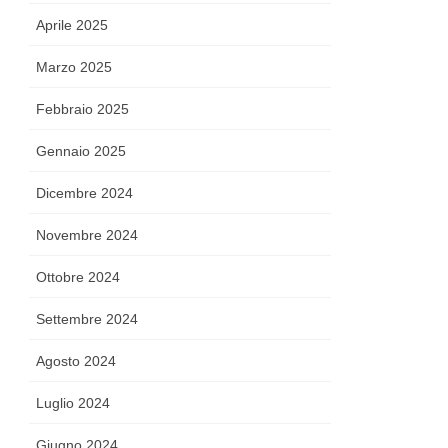
Aprile 2025
Marzo 2025
Febbraio 2025
Gennaio 2025
Dicembre 2024
Novembre 2024
Ottobre 2024
Settembre 2024
Agosto 2024
Luglio 2024
Giugno 2024