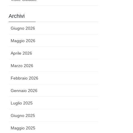
Archivi
Giugno 2026
Maggio 2026
Aprile 2026
Marzo 2026
Febbraio 2026
Gennaio 2026
Luglio 2025
Giugno 2025
Maggio 2025