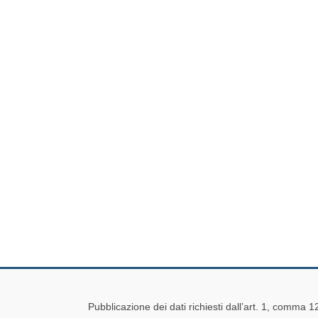
Pubblicazione dei dati richiesti dall’art. 1, comma 1