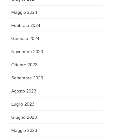
Maggio 2024
Febbraio 2024
Gennaio 2024
Novembre 2023
Ottobre 2023
Settembre 2023
Agosto 2023
Luglio 2023
Giugno 2023
Maggio 2023