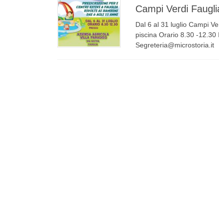
Campi Verdi Faugli
Dal 6 al 31 luglio Campi Ver
piscina Orario 8.30 -12.30 
Segreteria@microstoria.it