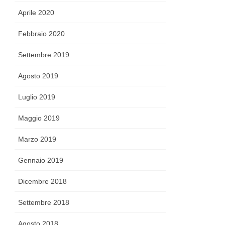
Aprile 2020
Febbraio 2020
Settembre 2019
Agosto 2019
Luglio 2019
Maggio 2019
Marzo 2019
Gennaio 2019
Dicembre 2018
Settembre 2018
Agosto 2018