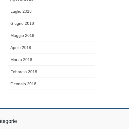
Luglio 2018
Giugno 2018
Maggio 2018
Aprile 2018
Marzo 2018
Febbraio 2018
Gennaio 2018
tegorie