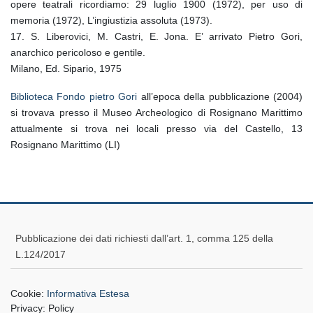
opere teatrali ricordiamo: 29 luglio 1900 (1972), per uso di
memoria (1972), L’ingiustizia assoluta (1973).
17. S. Liberovici, M. Castri, E. Jona. E’ arrivato Pietro Gori,
anarchico pericoloso e gentile.
Milano, Ed. Sipario, 1975
Biblioteca Fondo pietro Gori
all’epoca della pubblicazione (2004)
si trovava presso il Museo Archeologico di Rosignano Marittimo
attualmente si trova nei locali presso via del Castello, 13
Rosignano Marittimo (LI)
Pubblicazione dei dati richiesti dall’art. 1, comma 125 della
L.124/2017
Cookie:
Informativa Estesa
Privacy:
Policy