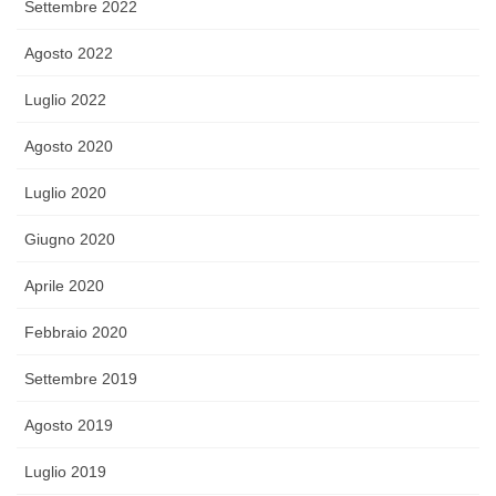
Settembre 2022
Agosto 2022
Luglio 2022
Agosto 2020
Luglio 2020
Giugno 2020
Aprile 2020
Febbraio 2020
Settembre 2019
Agosto 2019
Luglio 2019