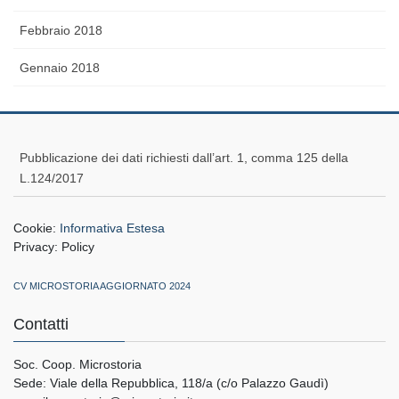
Febbraio 2018
Gennaio 2018
Pubblicazione dei dati richiesti dall’art. 1, comma 125 della
L.124/2017
Cookie:
Informativa Estesa
Privacy:
Policy
CV MICROSTORIA AGGIORNATO 2024
Contatti
Soc. Coop. Microstoria
Sede: Viale della Repubblica, 118/a (c/o Palazzo Gaudì)