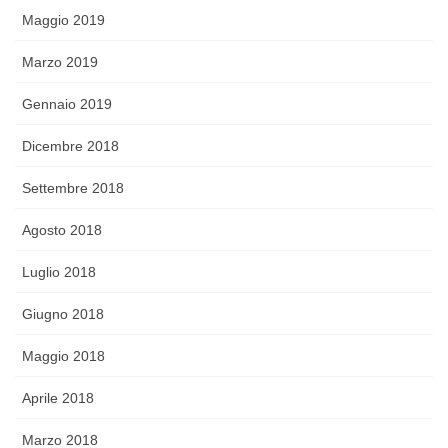
Maggio 2019
Marzo 2019
Gennaio 2019
Dicembre 2018
Settembre 2018
Agosto 2018
Luglio 2018
Giugno 2018
Maggio 2018
Aprile 2018
Marzo 2018