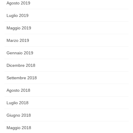
Agosto 2019
Luglio 2019
Maggio 2019
Marzo 2019
Gennaio 2019
Dicembre 2018
Settembre 2018
Agosto 2018
Luglio 2018
Giugno 2018
Maggio 2018