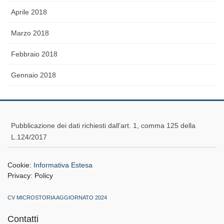
Aprile 2018
Marzo 2018
Febbraio 2018
Gennaio 2018
Pubblicazione dei dati richiesti dall’art. 1, comma 125 della
L.124/2017
Cookie:
Informativa Estesa
Privacy:
Policy
CV MICROSTORIA AGGIORNATO 2024
Contatti