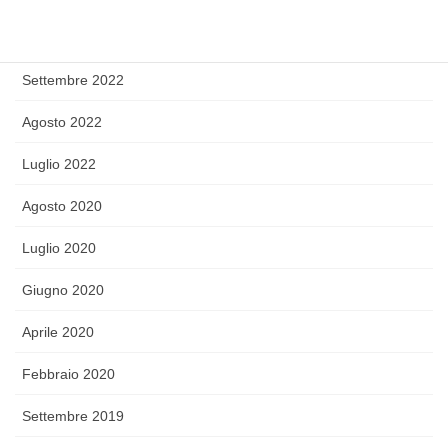
Ottobre 2022
Settembre 2022
Agosto 2022
Luglio 2022
Agosto 2020
Luglio 2020
Giugno 2020
Aprile 2020
Febbraio 2020
Settembre 2019