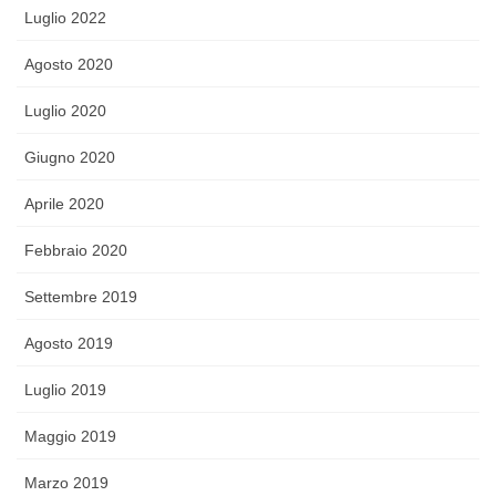
Luglio 2022
Agosto 2020
Luglio 2020
Giugno 2020
Aprile 2020
Febbraio 2020
Settembre 2019
Agosto 2019
Luglio 2019
Maggio 2019
Marzo 2019