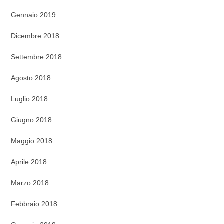
Gennaio 2019
Dicembre 2018
Settembre 2018
Agosto 2018
Luglio 2018
Giugno 2018
Maggio 2018
Aprile 2018
Marzo 2018
Febbraio 2018