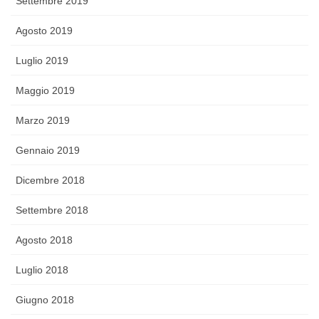
Settembre 2019
Agosto 2019
Luglio 2019
Maggio 2019
Marzo 2019
Gennaio 2019
Dicembre 2018
Settembre 2018
Agosto 2018
Luglio 2018
Giugno 2018