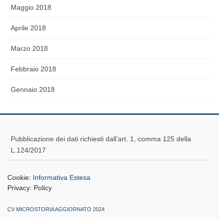
Maggio 2018
Aprile 2018
Marzo 2018
Febbraio 2018
Gennaio 2018
Pubblicazione dei dati richiesti dall’art. 1, comma 125 della
L.124/2017
Cookie:
Informativa Estesa
Privacy:
Policy
CV MICROSTORIA AGGIORNATO 2024