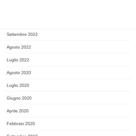
Novembre 2022
Ottobre 2022
Settembre 2022
Agosto 2022
Luglio 2022
Agosto 2020
Luglio 2020
Giugno 2020
Aprile 2020
Febbraio 2020