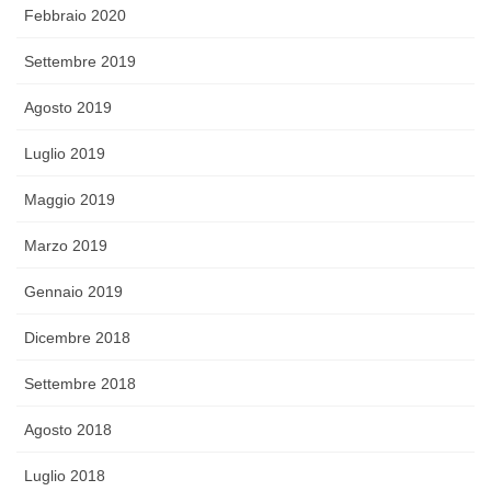
Febbraio 2020
Settembre 2019
Agosto 2019
Luglio 2019
Maggio 2019
Marzo 2019
Gennaio 2019
Dicembre 2018
Settembre 2018
Agosto 2018
Luglio 2018