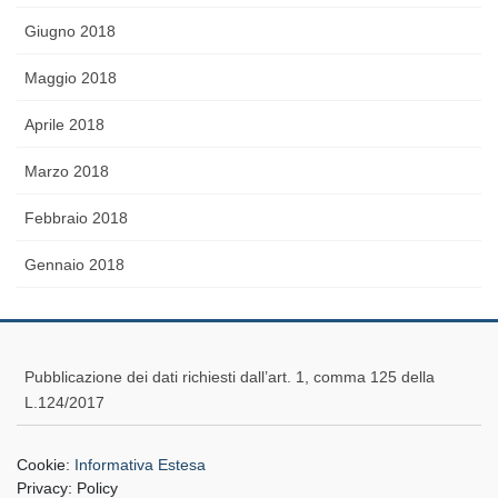
Giugno 2018
Maggio 2018
Aprile 2018
Marzo 2018
Febbraio 2018
Gennaio 2018
Pubblicazione dei dati richiesti dall’art. 1, comma 125 della
L.124/2017
Cookie:
Informativa Estesa
Privacy:
Policy