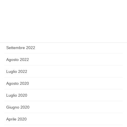
Gennaio 2023
Dicembre 2022
Novembre 2022
Ottobre 2022
Settembre 2022
Agosto 2022
Luglio 2022
Agosto 2020
Luglio 2020
Giugno 2020
Aprile 2020