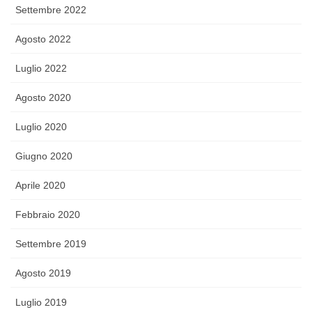
Settembre 2022
Agosto 2022
Luglio 2022
Agosto 2020
Luglio 2020
Giugno 2020
Aprile 2020
Febbraio 2020
Settembre 2019
Agosto 2019
Luglio 2019