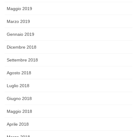
Maggio 2019
Marzo 2019
Gennaio 2019
Dicembre 2018
Settembre 2018
Agosto 2018
Luglio 2018
Giugno 2018
Maggio 2018
Aprile 2018
Marzo 2018