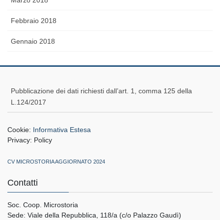
Febbraio 2018
Gennaio 2018
Pubblicazione dei dati richiesti dall’art. 1, comma 125 della
L.124/2017
Cookie:
Informativa Estesa
Privacy:
Policy
CV MICROSTORIA AGGIORNATO 2024
Contatti
Soc. Coop. Microstoria
Sede: Viale della Repubblica, 118/a (c/o Palazzo Gaudì)