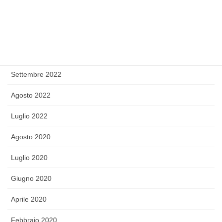
Dicembre 2022
Novembre 2022
Ottobre 2022
Settembre 2022
Agosto 2022
Luglio 2022
Agosto 2020
Luglio 2020
Giugno 2020
Aprile 2020
Febbraio 2020