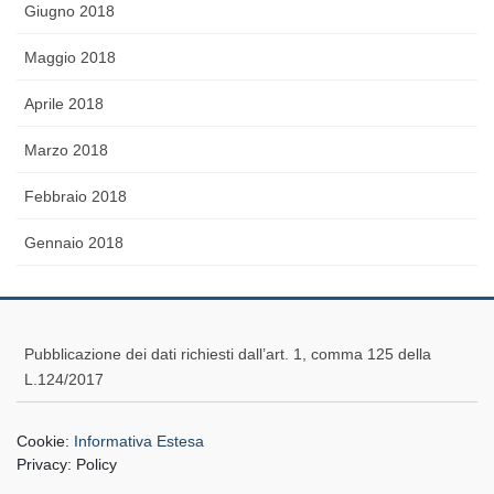
Giugno 2018
Maggio 2018
Aprile 2018
Marzo 2018
Febbraio 2018
Gennaio 2018
Pubblicazione dei dati richiesti dall’art. 1, comma 125 della
L.124/2017
Cookie:
Informativa Estesa
Privacy:
Policy