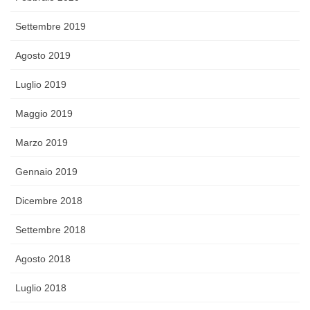
Settembre 2019
Agosto 2019
Luglio 2019
Maggio 2019
Marzo 2019
Gennaio 2019
Dicembre 2018
Settembre 2018
Agosto 2018
Luglio 2018