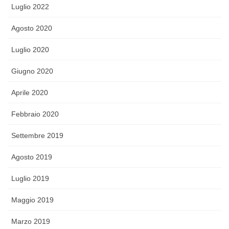
Luglio 2022
Agosto 2020
Luglio 2020
Giugno 2020
Aprile 2020
Febbraio 2020
Settembre 2019
Agosto 2019
Luglio 2019
Maggio 2019
Marzo 2019