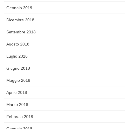
Gennaio 2019
Dicembre 2018
Settembre 2018
Agosto 2018
Luglio 2018
Giugno 2018
Maggio 2018
Aprile 2018
Marzo 2018
Febbraio 2018
Gennaio 2018