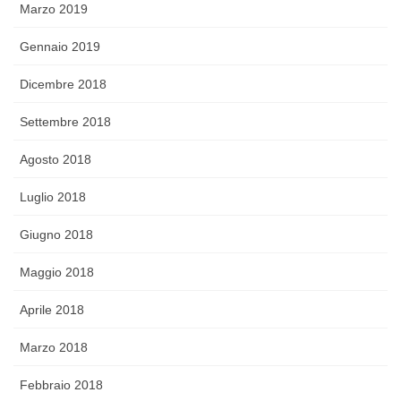
Marzo 2019
Gennaio 2019
Dicembre 2018
Settembre 2018
Agosto 2018
Luglio 2018
Giugno 2018
Maggio 2018
Aprile 2018
Marzo 2018
Febbraio 2018