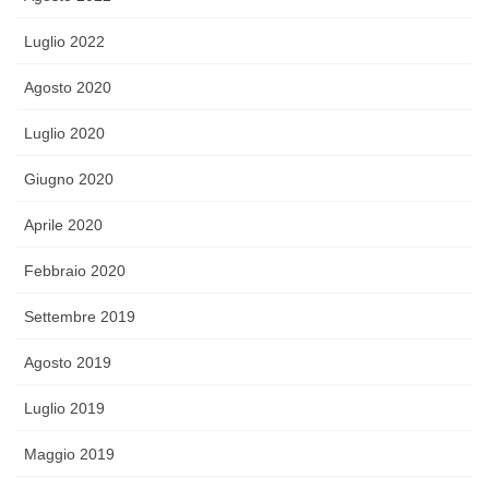
Luglio 2022
Agosto 2020
Luglio 2020
Giugno 2020
Aprile 2020
Febbraio 2020
Settembre 2019
Agosto 2019
Luglio 2019
Maggio 2019