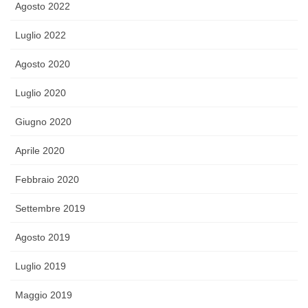
Agosto 2022
Luglio 2022
Agosto 2020
Luglio 2020
Giugno 2020
Aprile 2020
Febbraio 2020
Settembre 2019
Agosto 2019
Luglio 2019
Maggio 2019