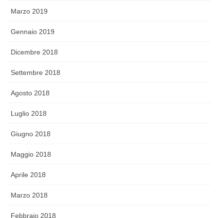
Marzo 2019
Gennaio 2019
Dicembre 2018
Settembre 2018
Agosto 2018
Luglio 2018
Giugno 2018
Maggio 2018
Aprile 2018
Marzo 2018
Febbraio 2018