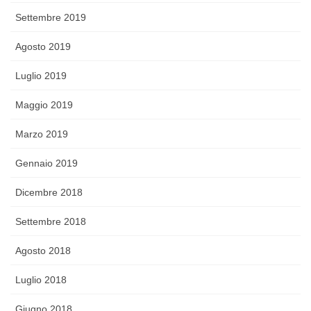
Settembre 2019
Agosto 2019
Luglio 2019
Maggio 2019
Marzo 2019
Gennaio 2019
Dicembre 2018
Settembre 2018
Agosto 2018
Luglio 2018
Giugno 2018