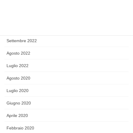
Dicembre 2022
Novembre 2022
Ottobre 2022
Settembre 2022
Agosto 2022
Luglio 2022
Agosto 2020
Luglio 2020
Giugno 2020
Aprile 2020
Febbraio 2020