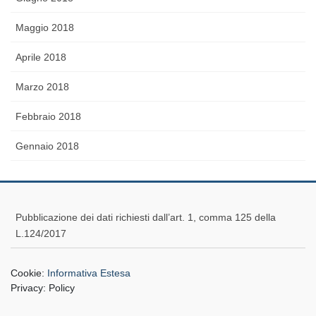
Maggio 2018
Aprile 2018
Marzo 2018
Febbraio 2018
Gennaio 2018
Pubblicazione dei dati richiesti dall’art. 1, comma 125 della
L.124/2017
Cookie:
Informativa Estesa
Privacy:
Policy