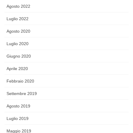
Agosto 2022
Luglio 2022
Agosto 2020
Luglio 2020
Giugno 2020
Aprile 2020
Febbraio 2020
Settembre 2019
Agosto 2019
Luglio 2019
Maggio 2019