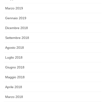
Marzo 2019
Gennaio 2019
Dicembre 2018
Settembre 2018
Agosto 2018
Luglio 2018
Giugno 2018
Maggio 2018
Aprile 2018
Marzo 2018