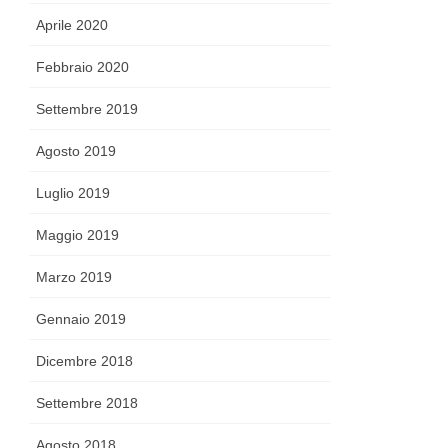
Aprile 2020
Febbraio 2020
Settembre 2019
Agosto 2019
Luglio 2019
Maggio 2019
Marzo 2019
Gennaio 2019
Dicembre 2018
Settembre 2018
Agosto 2018