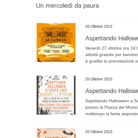
Un mercoledì da paura
20 Ottobre 2023
Aspettando Hallow
Venerdì 27 ottobre ore 16:0
attività gratuite per bambi
è gradita la prenotazione
20 Ottobre 2023
Aspettando Hallow
Aspettando Halloween a San
presso la Piazza del Munici
maltempo la festa sisposter
20 Ottobre 2023