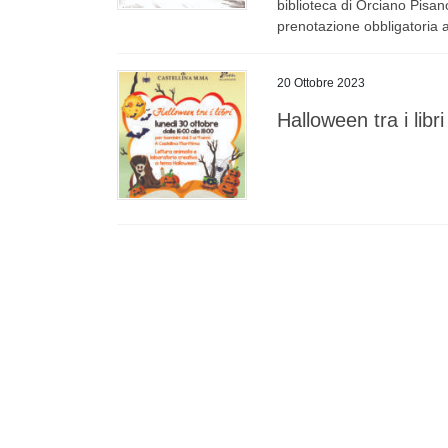
biblioteca di Orciano Pisa
prenotazione obbligatoria 
20 Ottobre 2023
Halloween tra i libr