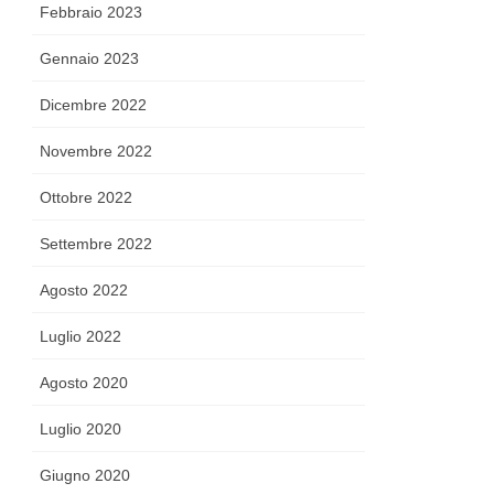
Febbraio 2023
Gennaio 2023
Dicembre 2022
Novembre 2022
Ottobre 2022
Settembre 2022
Agosto 2022
Luglio 2022
Agosto 2020
Luglio 2020
Giugno 2020