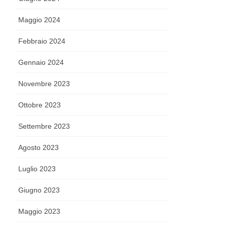
Maggio 2024
Febbraio 2024
Gennaio 2024
Novembre 2023
Ottobre 2023
Settembre 2023
Agosto 2023
Luglio 2023
Giugno 2023
Maggio 2023