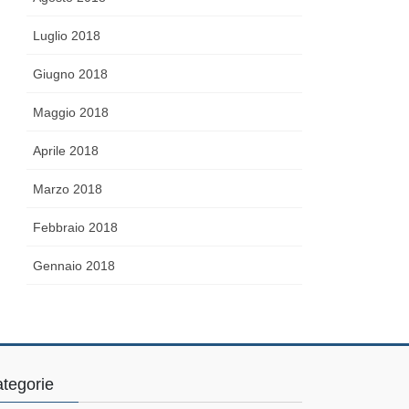
Luglio 2018
Giugno 2018
Maggio 2018
Aprile 2018
Marzo 2018
Febbraio 2018
Gennaio 2018
tegorie