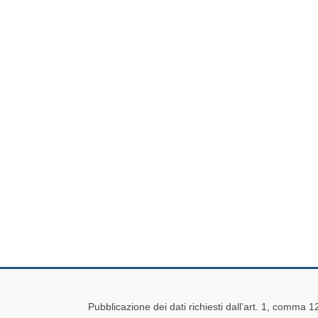
Pubblicazione dei dati richiesti dall’art. 1, comma 1