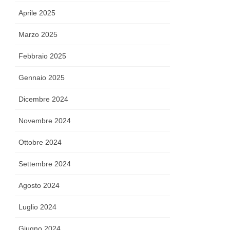
Aprile 2025
Marzo 2025
Febbraio 2025
Gennaio 2025
Dicembre 2024
Novembre 2024
Ottobre 2024
Settembre 2024
Agosto 2024
Luglio 2024
Giugno 2024