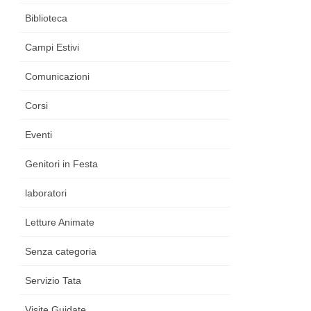
Biblioteca
Campi Estivi
Comunicazioni
Corsi
Eventi
Genitori in Festa
laboratori
Letture Animate
Senza categoria
Servizio Tata
Visite Guidate