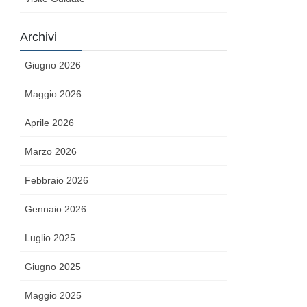
Archivi
Giugno 2026
Maggio 2026
Aprile 2026
Marzo 2026
Febbraio 2026
Gennaio 2026
Luglio 2025
Giugno 2025
Maggio 2025